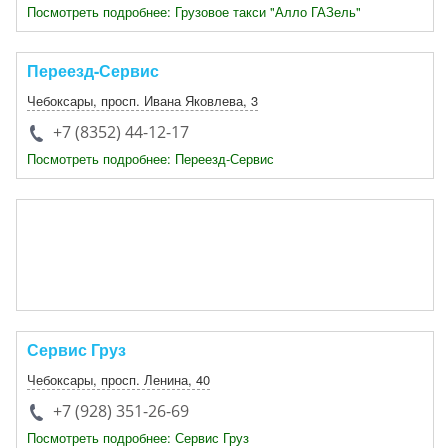
Посмотреть подробнее: Грузовое такси "Алло ГАЗель"
Переезд-Сервис
Чебоксары
, просп. Ивана Яковлева, 3
+7 (8352) 44-12-17
Посмотреть подробнее: Переезд-Сервис
Сервис Груз
Чебоксары
,
просп. Ленина, 40
+7 (928) 351-26-69
Посмотреть подробнее: Сервис Груз